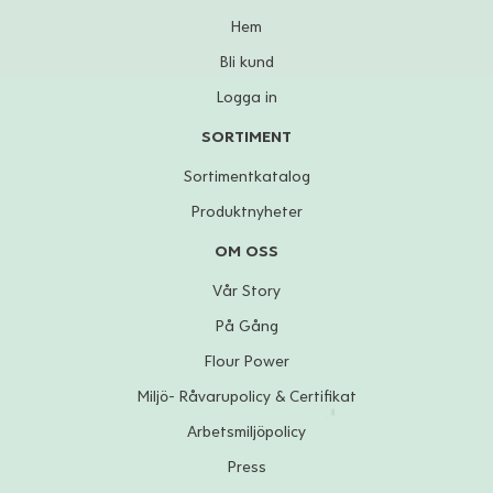
Hem
Bli kund
Logga in
SORTIMENT
Sortimentkatalog
Produktnyheter
OM OSS
Vår Story
På Gång
Flour Power
Miljö- Råvarupolicy & Certifikat
Arbetsmiljöpolicy
Press