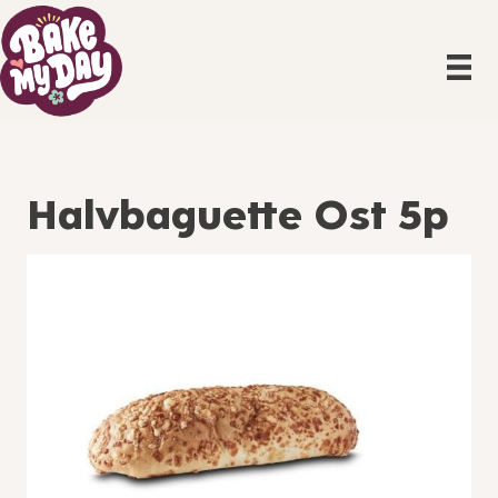
Halvbaguette Ost 5p