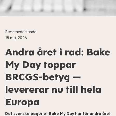
Pressmeddelande
18 maj 2026
Andra året i rad: Bake
My Day toppar
BRCGS-betyg —
levererar nu till hela
Europa
Det svenska bageriet Bake My Day har för andra året