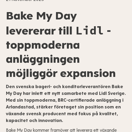
Bake My Day
Lidl
levererar till
-
toppmoderna
anläggningen
möjliggör expansion
Den svenska bageri- och konditorleverantören Bake
My Day har inlett ett nytt samarbete med
Lidl
Sverige.
Med sin toppmoderna, BRC-certifierade anläggning i
Arlandastad, stärker företaget sin position som en
växande svensk producent med fokus på kvalitet,
kapacitet och innovation.
Bake My Day kommer framöver att leverera ett växande