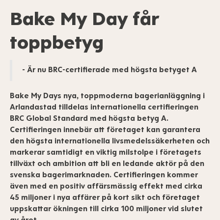
Bake My Day får
toppbetyg
- Är nu BRC-certifierade med högsta betyget A
Bake My Days nya, toppmoderna bagerianläggning i
Arlandastad tilldelas internationella certifieringen
BRC Global Standard med högsta betyg A.
Certifieringen innebär att företaget kan garantera
den högsta internationella livsmedelssäkerheten och
markerar samtidigt en viktig milstolpe i företagets
tillväxt och ambition att bli en ledande aktör på den
svenska bagerimarknaden. Certifieringen kommer
även med en positiv affärsmässig effekt med cirka
45 miljoner i nya affärer på kort sikt och företaget
uppskattar ökningen till cirka 100 miljoner vid slutet