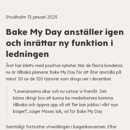
Stockholm 13 januari 2025
Bake My Day anställer igen
och inrättar ny funktion i
ledningen
Året har inletts med positiva nyheter. När de flesta kunderna
nu är tillbaka planerar Bake My Day för att åter anställa på
minst 30 av de 120 tjänster som drogs ner i december.
”Leveranserna ökar och nu satsar vi framåt. Det
känns riktigt bra att kunna be medarbetare komma
tillbaka och öppna upp så att fler kan jobba i vårt nya
bageri”, säger Moses Isik, vd för Bake My Day
Samtidigt fortsätter utvecklingen i bagerikoncernen. Efter