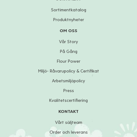
Sortimentkatalog
Produktnyheter
OM OSS
Vår Story
På Gång
Flour Power
Miljö- Råvarupolicy & Certifikat
Arbetsmiljöpolicy
Press
Kvalitetscertifiering
KONTAKT
Vårt säljteam
Order och leverans