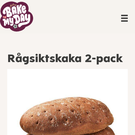
Rågsiktskaka 2-pack