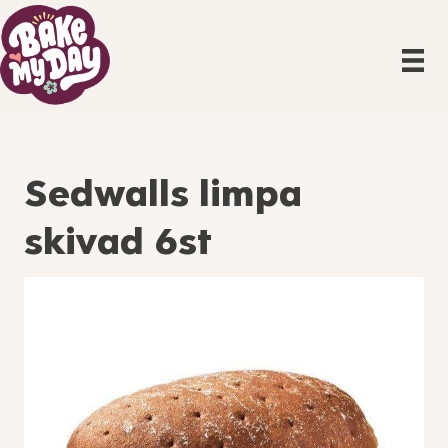
Sedwalls limpa
skivad 6st