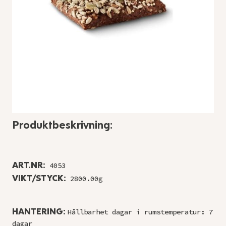
Produktbeskrivning:
ART.NR:
4053
VIKT/STYCK:
2800.00g
HANTERING:
Hållbarhet dagar i rumstemperatur: 7
dagar