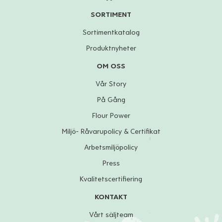
SORTIMENT
Sortimentkatalog
Produktnyheter
OM OSS
Vår Story
På Gång
Flour Power
Miljö- Råvarupolicy & Certifikat
Arbetsmiljöpolicy
Press
Kvalitetscertifiering
KONTAKT
Vårt säljteam