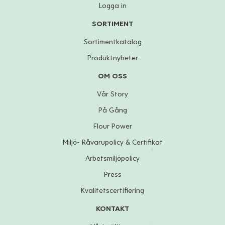
Logga in
SORTIMENT
Sortimentkatalog
Produktnyheter
OM OSS
Vår Story
På Gång
Flour Power
Miljö- Råvarupolicy & Certifikat
Arbetsmiljöpolicy
Press
Kvalitetscertifiering
KONTAKT