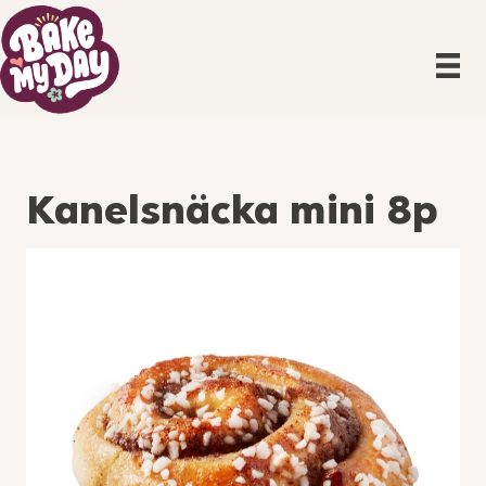
Kanelsnäcka mini 8p