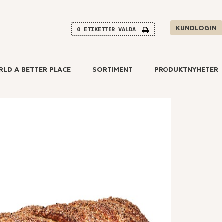
KUNDLOGIN
0
ETIKETTER VALDA
RLD A BETTER PLACE
SORTIMENT
PRODUKTNYHETER