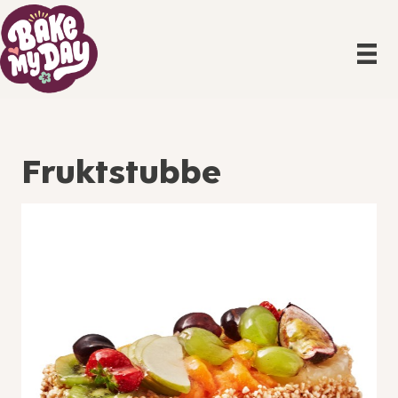
Fruktstubbe