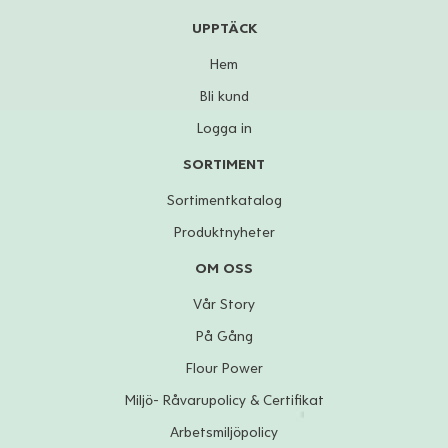
UPPTÄCK
Hem
Bli kund
Logga in
SORTIMENT
Sortimentkatalog
Produktnyheter
OM OSS
Vår Story
På Gång
Flour Power
Miljö- Råvarupolicy & Certifikat
Arbetsmiljöpolicy