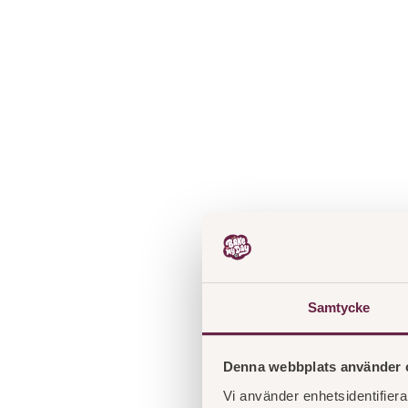
Samtycke
Denna webbplats använder 
Vi använder enhetsidentifierar