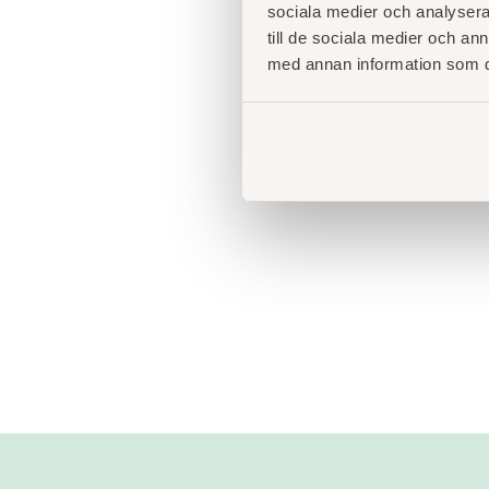
sociala medier och analysera 
till de sociala medier och a
med annan information som du 