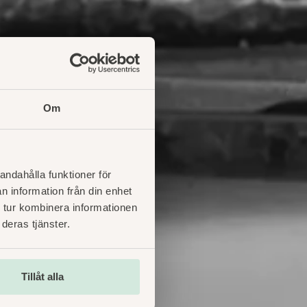
Om
andahålla funktioner för
n information från din enhet
 tur kombinera informationen
deras tjänster.
kholm
Tillåt alla