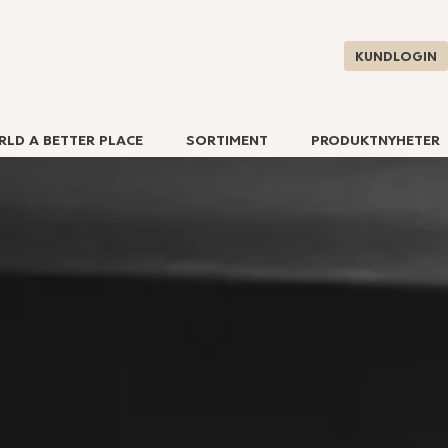
KUNDLOGIN
RLD A BETTER PLACE
SORTIMENT
PRODUKTNYHETER