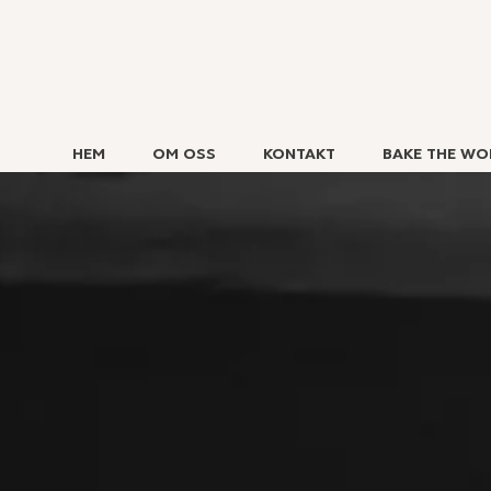
HEM
OM OSS
KONTAKT
BAKE THE WO