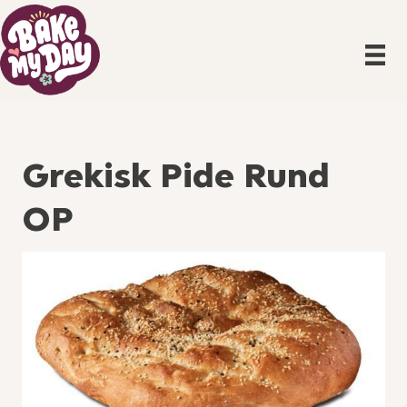
Grekisk Pide Rund
OP