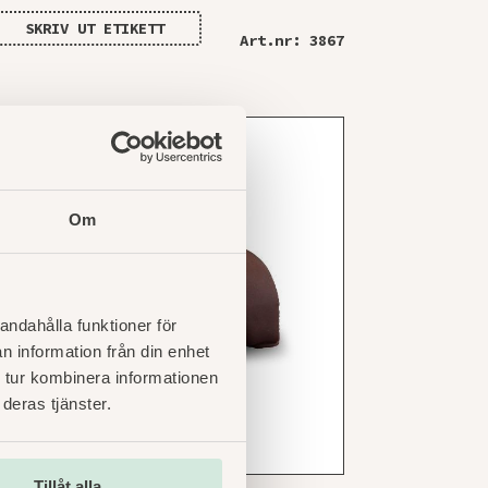
SKRIV UT ETIKETT
Art.nr: 3867
Om
andahålla funktioner för
n information från din enhet
 tur kombinera informationen
deras tjänster.
Tillåt alla