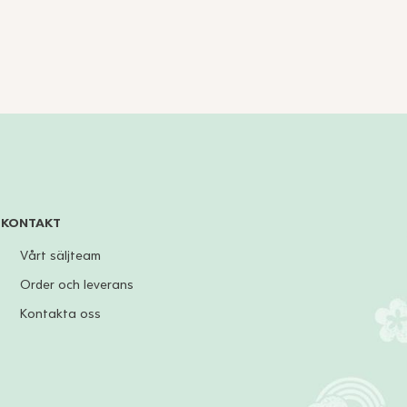
KONTAKT
Vårt säljteam
Order och leverans
Kontakta oss