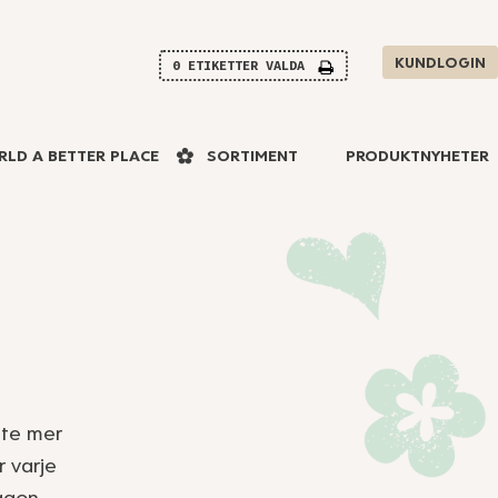
KUNDLOGIN
0
ETIKETTER VALDA
RLD A BETTER PLACE
SORTIMENT
PRODUKTNYHETER
ite mer
 varje