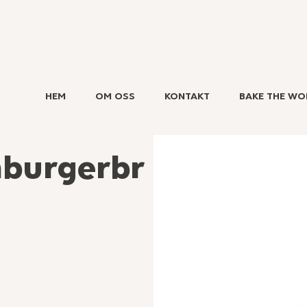
HEM
OM OSS
KONTAKT
BAKE THE WO
burgerbr