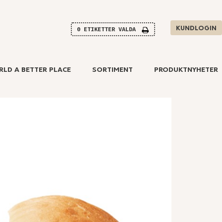
KUNDLOGIN
0
ETIKETTER VALDA
RLD A BETTER PLACE
SORTIMENT
PRODUKTNYHETER