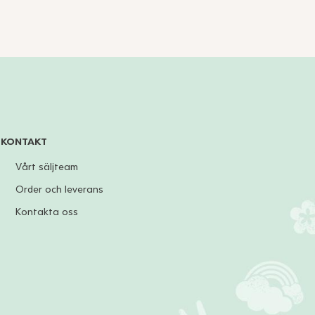
KONTAKT
Vårt säljteam
Order och leverans
Kontakta oss