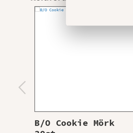
B/O Cookie Mörk