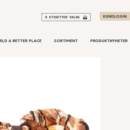
KUNDLOGIN
0
ETIKETTER VALDA
RLD A BETTER PLACE
SORTIMENT
PRODUKTNYHETER