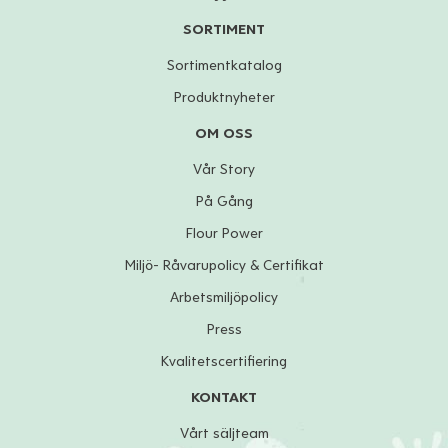
SORTIMENT
Sortimentkatalog
Produktnyheter
OM OSS
Vår Story
På Gång
Flour Power
Miljö- Råvarupolicy & Certifikat
Arbetsmiljöpolicy
Press
Kvalitetscertifiering
KONTAKT
Vårt säljteam