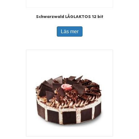
Schwarzwald LÅGLAKTOS 12 bit
Läs mer