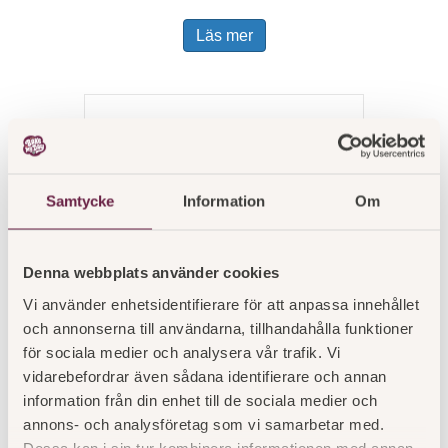
Läs mer
Samtycke
Information
Om
Denna webbplats använder cookies
Vi använder enhetsidentifierare för att anpassa innehållet
och annonserna till användarna, tillhandahålla funktioner
för sociala medier och analysera vår trafik. Vi
vidarebefordrar även sådana identifierare och annan
information från din enhet till de sociala medier och
Snövit 12 bitar
annons- och analysföretag som vi samarbetar med.
Dessa kan i sin tur kombinera informationen med annan