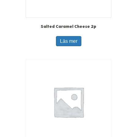
Salted Caramel Cheese 2p
Läs mer