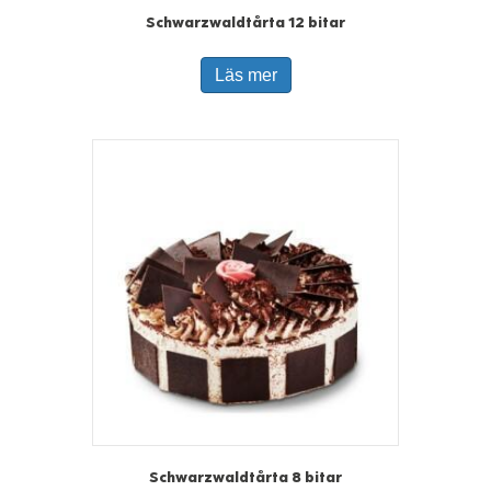
Schwarzwaldtårta 12 bitar
Läs mer
Schwarzwaldtårta 8 bitar