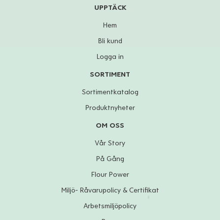
UPPTÄCK
Hem
Bli kund
Logga in
SORTIMENT
Sortimentkatalog
Produktnyheter
OM OSS
Vår Story
På Gång
Flour Power
Miljö- Råvarupolicy & Certifikat
Arbetsmiljöpolicy